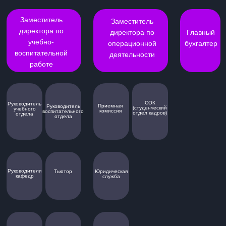
Клубы
Волонтеры
Документы