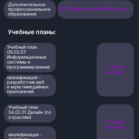
Информация о рабочих программах