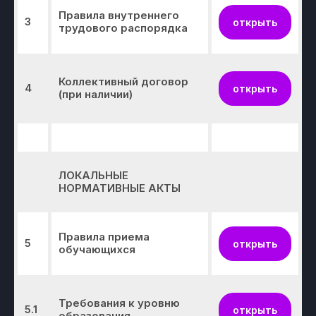
Правила внутреннего
3
открыть
трудового распорядка
Коллективный договор
4
открыть
(при наличии)
ЛОКАЛЬНЫЕ
НОРМАТИВНЫЕ АКТЫ
Правила приема
5
открыть
обучающихся
Требования к уровню
5.1
открыть
образования